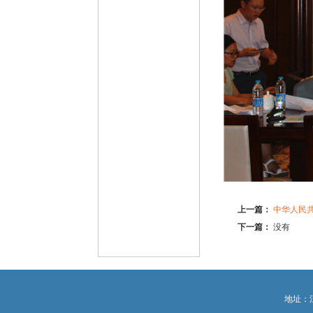
上一篇：
中华人民
下一篇：
没有
地址：江