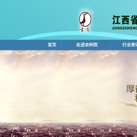
首页
走进农科院
行业资